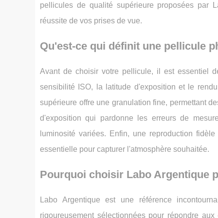
pellicules de qualité supérieure proposées par L
réussite de vos prises de vue.
Qu'est-ce qui définit une pellicule 
Avant de choisir votre pellicule, il est essentiel 
sensibilité ISO, la latitude d'exposition et le ren
supérieure offre une granulation fine, permettant d
d'exposition qui pardonne les erreurs de mesu
luminosité variées. Enfin, une reproduction fidèl
essentielle pour capturer l'atmosphère souhaitée.
Pourquoi choisir Labo Argentique 
Labo Argentique est une référence incontourna
rigoureusement sélectionnées pour répondre aux 