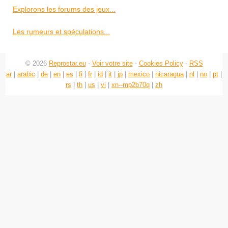
Explorons les forums des jeux...
Les rumeurs et spéculations...
© 2026
Reprostar.eu
-
Voir votre site
-
Cookies Policy
-
RSS
ar
|
arabic
|
de
|
en
|
es
|
fi
|
fr
|
id
|
it
|
jp
|
mexico
|
nicaragua
|
nl
|
no
|
pt
|
rs
|
th
|
us
|
vi
|
xn--mp2b70q
|
zh