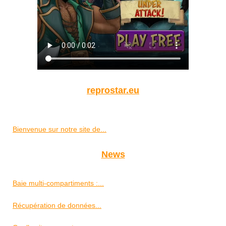
reprostar.eu
Bienvenue sur notre site de...
News
Baie multi-compartiments :...
Récupération de données...