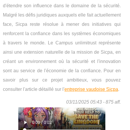
d'étendre son influence dans le domaine de la sécurité.
Malgré les défis juridiques auxquels elle fait actuellement
face, Sicpa reste résolue à mener des initiatives qui
renforcent la confiance dans les systèmes économiques
à travers le monde. Le Campus unlimitrust représente
ainsi une extension naturelle de la mission de Sicpa, en
créant un environnement où la sécurité et l'innovation
sont au service de l'économie de la confiance. Pour en
savoir plus sur ce projet ambitieux, vous pouvez
consulter l'article détaillé sur l'
entreprise vaudoise Sicpa
.
03/11/2025 05:43 - 875 aff.