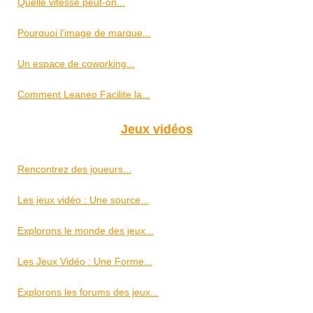
Quelle vitesse peut-on...
Pourquoi l'image de marque...
Un espace de coworking...
Comment Leaneo Facilite la...
Jeux vidéos
Rencontrez des joueurs...
Les jeux vidéo : Une source...
Explorons le monde des jeux...
Les Jeux Vidéo : Une Forme...
Explorons les forums des jeux...