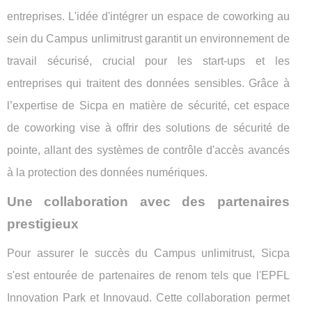
entreprises. L'idée d'intégrer un espace de coworking au
sein du Campus unlimitrust garantit un environnement de
travail sécurisé, crucial pour les start-ups et les
entreprises qui traitent des données sensibles. Grâce à
l’expertise de Sicpa en matière de sécurité, cet espace
de coworking vise à offrir des solutions de sécurité de
pointe, allant des systèmes de contrôle d'accès avancés
à la protection des données numériques.
Une collaboration avec des partenaires
prestigieux
Pour assurer le succès du Campus unlimitrust, Sicpa
s'est entourée de partenaires de renom tels que l'EPFL
Innovation Park et Innovaud. Cette collaboration permet