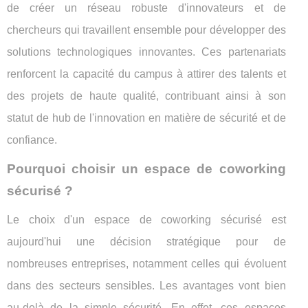
de créer un réseau robuste d'innovateurs et de
chercheurs qui travaillent ensemble pour développer des
solutions technologiques innovantes. Ces partenariats
renforcent la capacité du campus à attirer des talents et
des projets de haute qualité, contribuant ainsi à son
statut de hub de l'innovation en matière de sécurité et de
confiance.
Pourquoi choisir un espace de coworking
sécurisé ?
Le choix d'un espace de coworking sécurisé est
aujourd'hui une décision stratégique pour de
nombreuses entreprises, notamment celles qui évoluent
dans des secteurs sensibles. Les avantages vont bien
au-delà de la simple sécurité. En effet, ces espaces