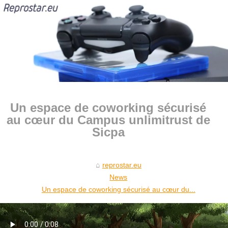
Un espace de coworking sécurisé
au cœur du Campus unlimitrust de
Sicpa
reprostar.eu
News
Un espace de coworking sécurisé au cœur du...