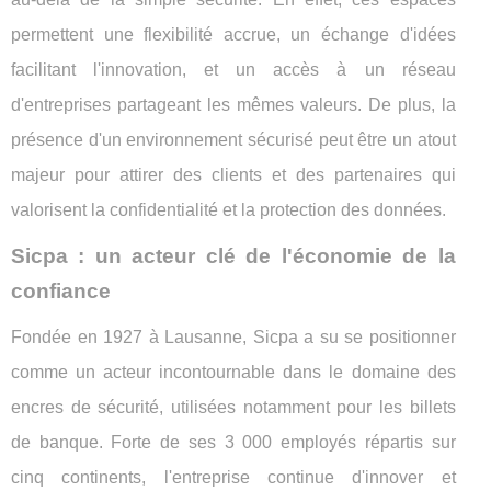
permettent une flexibilité accrue, un échange d'idées
facilitant l'innovation, et un accès à un réseau
d'entreprises partageant les mêmes valeurs. De plus, la
présence d'un environnement sécurisé peut être un atout
majeur pour attirer des clients et des partenaires qui
valorisent la confidentialité et la protection des données.
Sicpa : un acteur clé de l'économie de la
confiance
Fondée en 1927 à Lausanne, Sicpa a su se positionner
comme un acteur incontournable dans le domaine des
encres de sécurité, utilisées notamment pour les billets
de banque. Forte de ses 3 000 employés répartis sur
cinq continents, l'entreprise continue d'innover et