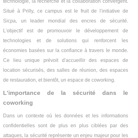
technologie, la recherche et la collaboration convergent.
Situé à Prilly, ce campus est le fruit de l'initiative de
Sicpa, un leader mondial des encres de sécurité.
L'objectif est de promouvoir le développement de
technologies et de solutions qui renforcent les
économies basées sur la confiance à travers le monde.
Ce lieu unique prévoit d'accueillir des espaces de
location sécurisés, des salles de réunion, des espaces
de restauration, et bientôt, un espace de coworking.
L'importance de la sécurité dans le
coworking
Dans un contexte où les données et les informations
confidentielles sont de plus en plus ciblées par des
attaques, la sécurité représente un enjeu majeur pour les