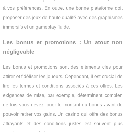
à vos préférences. En outre, une bonne plateforme doit
proposer des jeux de haute qualité avec des graphismes
immersifs et un gameplay fluide.
Les bonus et promotions : Un atout non
négligeable
Les bonus et promotions sont des éléments clés pour
attirer et fidéliser les joueurs. Cependant, il est crucial de
lire les termes et conditions associés à ces offres. Les
exigences de mise, par exemple, déterminent combien
de fois vous devez jouer le montant du bonus avant de
pouvoir retirer vos gains. Un casino qui offre des bonus
attrayants et des conditions justes est souvent plus