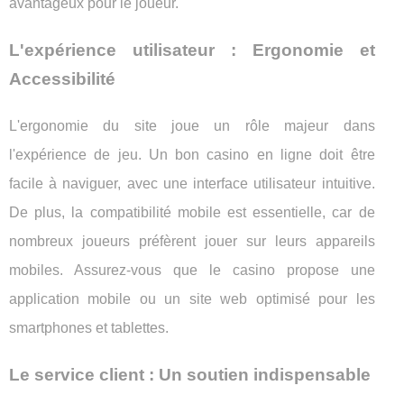
avantageux pour le joueur.
L'expérience utilisateur : Ergonomie et
Accessibilité
L'ergonomie du site joue un rôle majeur dans
l'expérience de jeu. Un bon casino en ligne doit être
facile à naviguer, avec une interface utilisateur intuitive.
De plus, la compatibilité mobile est essentielle, car de
nombreux joueurs préfèrent jouer sur leurs appareils
mobiles. Assurez-vous que le casino propose une
application mobile ou un site web optimisé pour les
smartphones et tablettes.
Le service client : Un soutien indispensable