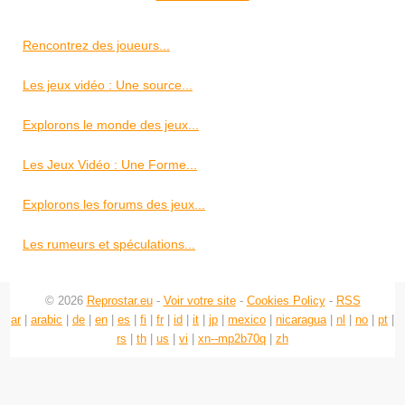
Rencontrez des joueurs...
Les jeux vidéo : Une source...
Explorons le monde des jeux...
Les Jeux Vidéo : Une Forme...
Explorons les forums des jeux...
Les rumeurs et spéculations...
© 2026
Reprostar.eu
-
Voir votre site
-
Cookies Policy
-
RSS
ar
|
arabic
|
de
|
en
|
es
|
fi
|
fr
|
id
|
it
|
jp
|
mexico
|
nicaragua
|
nl
|
no
|
pt
|
rs
|
th
|
us
|
vi
|
xn--mp2b70q
|
zh