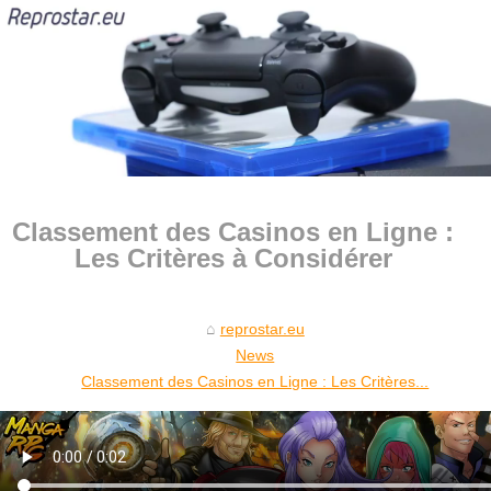
Classement des Casinos en Ligne :
Les Critères à Considérer
reprostar.eu
News
Classement des Casinos en Ligne : Les Critères...