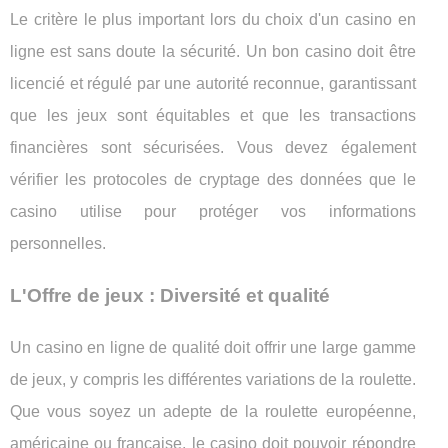
Le critère le plus important lors du choix d'un casino en
ligne est sans doute la sécurité. Un bon casino doit être
licencié et régulé par une autorité reconnue, garantissant
que les jeux sont équitables et que les transactions
financières sont sécurisées. Vous devez également
vérifier les protocoles de cryptage des données que le
casino utilise pour protéger vos informations
personnelles.
L'Offre de jeux : Diversité et qualité
Un casino en ligne de qualité doit offrir une large gamme
de jeux, y compris les différentes variations de la roulette.
Que vous soyez un adepte de la roulette européenne,
américaine ou française, le casino doit pouvoir répondre