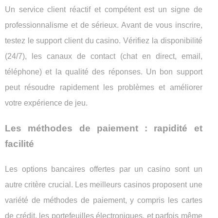
Un service client réactif et compétent est un signe de
professionnalisme et de sérieux. Avant de vous inscrire,
testez le support client du casino. Vérifiez la disponibilité
(24/7), les canaux de contact (chat en direct, email,
téléphone) et la qualité des réponses. Un bon support
peut résoudre rapidement les problèmes et améliorer
votre expérience de jeu.
Les méthodes de paiement : rapidité et
facilité
Les options bancaires offertes par un casino sont un
autre critère crucial. Les meilleurs casinos proposent une
variété de méthodes de paiement, y compris les cartes
de crédit, les portefeuilles électroniques, et parfois même