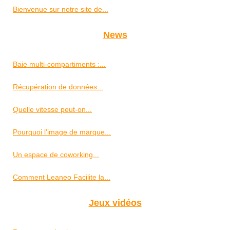
Bienvenue sur notre site de...
News
Baie multi-compartiments :...
Récupération de données...
Quelle vitesse peut-on...
Pourquoi l'image de marque...
Un espace de coworking...
Comment Leaneo Facilite la...
Jeux vidéos