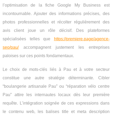
l’optimisation de la fiche Google My Business est
incontournable. Ajouter des informations précises, des
photos professionnelles
et récolter régulièrement des
avis client joue un rôle décisif. Des plateformes
spécialisées telles que
https://premiere.page/agence-
seo/pau/
accompagnent justement les entreprises
paloises sur ces points fondamentaux.
Le choix de mots-clés liés à Pau et à votre secteur
constitue une autre stratégie déterminante. Cibler
“boulangerie artisanale Pau” ou “réparation vélo centre
Pau” attire les internautes locaux dès leur première
requête. L’intégration soignée de ces expressions dans
le contenu web, les balises title et meta description