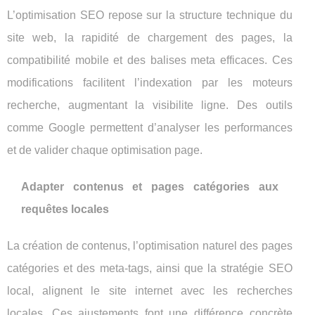
L’optimisation SEO repose sur la structure technique du
site web, la rapidité de chargement des pages, la
compatibilité mobile et des balises meta efficaces. Ces
modifications facilitent l’indexation par les moteurs
recherche, augmentant la visibilite ligne. Des outils
comme Google permettent d’analyser les performances
et de valider chaque optimisation page.
Adapter contenus et pages catégories aux
requêtes locales
La création de contenus, l’optimisation naturel des pages
catégories et des meta-tags, ainsi que la stratégie SEO
local, alignent le site internet avec les recherches
locales. Ces ajustements font une différence concrète