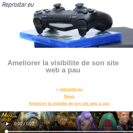
Ameliorer la visibilite de son site
web a pau
reprostar.eu
News
Ameliorer la visibilite de son site web a pau