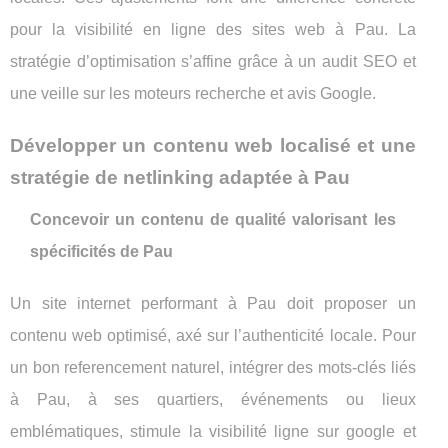
pour la visibilité en ligne des sites web à Pau. La
stratégie d’optimisation s’affine grâce à un audit SEO et
une veille sur les moteurs recherche et avis Google.
Développer un contenu web localisé et une
stratégie de netlinking adaptée à Pau
Concevoir un contenu de qualité valorisant les
spécificités de Pau
Un site internet performant à Pau doit proposer un
contenu web optimisé, axé sur l’authenticité locale. Pour
un bon referencement naturel, intégrer des mots-clés liés
à Pau, à ses quartiers, événements ou lieux
emblématiques, stimule la visibilité ligne sur google et