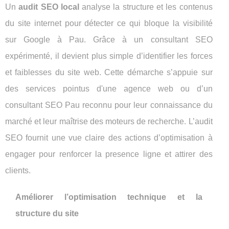
Un
audit SEO local
analyse la structure et les contenus
du site internet pour détecter ce qui bloque la visibilité
sur Google à Pau. Grâce à un consultant SEO
expérimenté, il devient plus simple d’identifier les forces
et faiblesses du site web. Cette démarche s’appuie sur
des services pointus d'une agence web ou d’un
consultant SEO Pau reconnu pour leur connaissance du
marché et leur maîtrise des moteurs de recherche. L’audit
SEO fournit une vue claire des actions d’optimisation à
engager pour renforcer la presence ligne et attirer des
clients.
Améliorer l’optimisation technique et la
structure du site