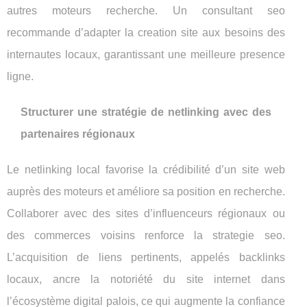
autres moteurs recherche. Un consultant seo
recommande d’adapter la creation site aux besoins des
internautes locaux, garantissant une meilleure presence
ligne.
Structurer une stratégie de netlinking avec des
partenaires régionaux
Le netlinking local favorise la crédibilité d’un site web
auprès des moteurs et améliore sa position en recherche.
Collaborer avec des sites d’influenceurs régionaux ou
des commerces voisins renforce la strategie seo.
L’acquisition de liens pertinents, appelés backlinks
locaux, ancre la notoriété du site internet dans
l’écosystème digital palois, ce qui augmente la confiance