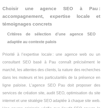
Choisir une agence SEO à Pau :
accompagnement, expertise locale et
témoignages concrets
Critères de sélection d’une agence SEO
adaptée au contexte palois
Priorité à l’expertise locale : une agence web ou un
consultant SEO basé à Pau connaît précisément le
marché, les attentes des clients, la nature des recherches
dans les moteurs et les particularités de la présence en
ligne paloise. L’agence SEO Pau doit proposer des
services de création site, audit SEO, optimisation du site
internet et une stratégie SEO adaptée à chaque site web.