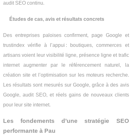
audit SEO continu.
Études de cas, avis et résultats concrets
Des entreprises paloises confirment, page Google et
trustindex vérifie à l’appui : boutiques, commerces et
artisans voient leur visibilité ligne, présence ligne et trafic
internet augmenter par le référencement naturel, la
création site et l’optimisation sur les moteurs recherche.
Les résultats sont mesurés sur Google, grâce à des avis
Google, audit SEO, et réels gains de nouveaux clients
pour leur site internet.
Les fondements d’une stratégie SEO
performante à Pau