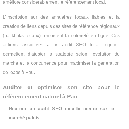
améliore considérablement le référencement local.
L’inscription sur des annuaires locaux fiables et la
création de liens depuis des sites de référence régionaux
(backlinks locaux) renforcent la notoriété en ligne. Ces
actions, associées à un audit SEO local régulier,
permettent d’ajuster la stratégie selon l’évolution du
marché et la concurrence pour maximiser la génération
de leads à Pau.
Auditer et optimiser son site pour le
référencement naturel à Pau
Réaliser un audit SEO détaillé centré sur le
marché palois