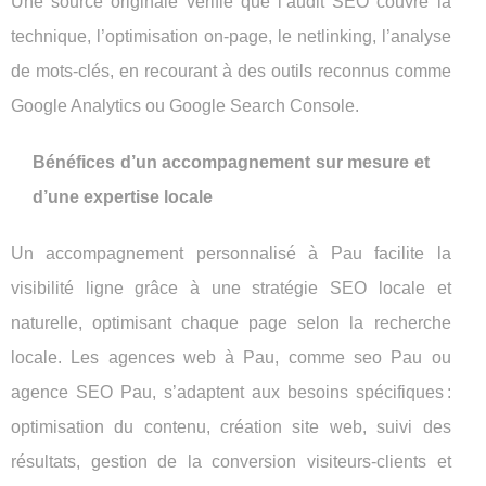
Une source originale vérifie que l’audit SEO couvre la
technique, l’optimisation on-page, le netlinking, l’analyse
de mots-clés, en recourant à des outils reconnus comme
Google Analytics ou Google Search Console.
Bénéfices d’un accompagnement sur mesure et
d’une expertise locale
Un accompagnement personnalisé à Pau facilite la
visibilité ligne grâce à une stratégie SEO locale et
naturelle, optimisant chaque page selon la recherche
locale. Les agences web à Pau, comme seo Pau ou
agence SEO Pau, s’adaptent aux besoins spécifiques :
optimisation du contenu, création site web, suivi des
résultats, gestion de la conversion visiteurs-clients et