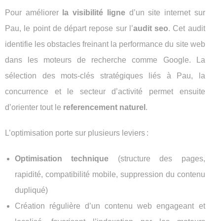
Pour améliorer
la visibilité ligne
d’un site internet sur
Pau, le point de départ repose sur l’
audit seo
. Cet audit
identifie les obstacles freinant la performance du site web
dans les moteurs de recherche comme Google. La
sélection des mots-clés stratégiques liés à Pau, la
concurrence et le secteur d’activité permet ensuite
d’orienter tout le
referencement naturel
.
L’optimisation porte sur plusieurs leviers :
Optimisation technique
(structure des pages,
rapidité, compatibilité mobile, suppression du contenu
dupliqué)
Création régulière d’un contenu web engageant et