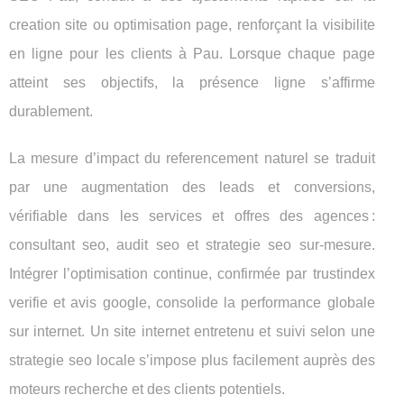
creation site ou optimisation page, renforçant la visibilite
en ligne pour les clients à Pau. Lorsque chaque page
atteint ses objectifs, la présence ligne s’affirme
durablement.
La mesure d’impact du referencement naturel se traduit
par une augmentation des leads et conversions,
vérifiable dans les services et offres des agences :
consultant seo, audit seo et strategie seo sur-mesure.
Intégrer l’optimisation continue, confirmée par trustindex
verifie et avis google, consolide la performance globale
sur internet. Un site internet entretenu et suivi selon une
strategie seo locale s’impose plus facilement auprès des
moteurs recherche et des clients potentiels.