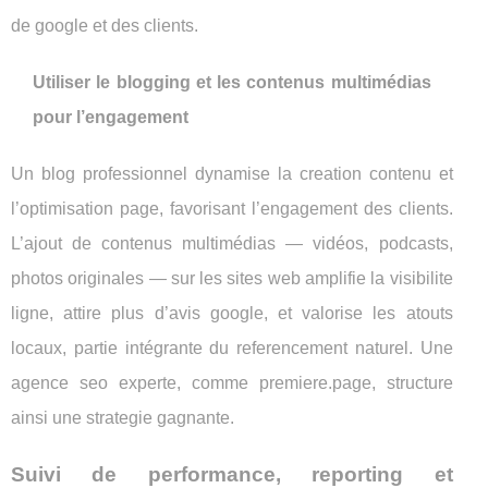
de google et des clients.
Utiliser le blogging et les contenus multimédias
pour l’engagement
Un blog professionnel dynamise la creation contenu et
l’optimisation page, favorisant l’engagement des clients.
L’ajout de contenus multimédias — vidéos, podcasts,
photos originales — sur les sites web amplifie la visibilite
ligne, attire plus d’avis google, et valorise les atouts
locaux, partie intégrante du referencement naturel. Une
agence seo experte, comme premiere.page, structure
ainsi une strategie gagnante.
Suivi de performance, reporting et