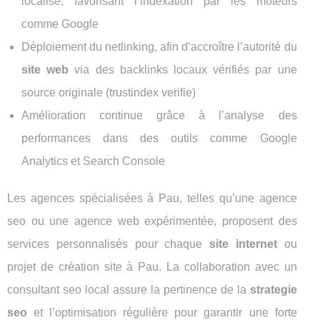
localisé, favorisant l’indexation par les moteurs
comme Google
Déploiement du netlinking, afin d’accroître l’autorité du
site web
via des backlinks locaux vérifiés par une
source originale (trustindex verifie)
Amélioration continue grâce à l’analyse des
performances dans des outils comme Google
Analytics et Search Console
Les agences spécialisées à Pau, telles qu’une agence
seo ou une agence web expérimentée, proposent des
services personnalisés pour chaque
site internet
ou
projet de création site à Pau. La collaboration avec un
consultant seo local assure la pertinence de la
strategie
seo
et l’optimisation régulière pour garantir une forte