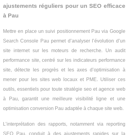
ajustements réguliers pour un SEO efficace
à Pau
Mettre en place un suivi positionnement Pau via Google
Search Console Pau permet d’analyser l’évolution d’un
site internet sur les moteurs de recherche. Un audit
performance site, centré sur les indicateurs performance
site, détecte les progrès et les axes d’optimisation à
mener pour les sites web locaux et PME. Utiliser ces
outils, essentiels pour toute stratégie seo et agence web
à Pau, garantit une meilleure visibilité ligne et une
optimisation conversion Pau adaptée à chaque site web.
L’interprétation des rapports, notamment via reporting
SEO Pau, conduit à des ajustements rapides sur la