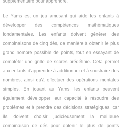
supplémentaire pour apprendre.
Le Yams est un jeu amusant qui aide les enfants à
développer des compétences mathématiques
fondamentales. Les enfants doivent générer des
combinaisons de cinq dés, de manière à obtenir le plus
grand nombre possible de points, tout en essayant de
compléter une grille de scores prédéfinie. Cela permet
aux enfants d'apprendre à additionner et à soustraire des
nombres, ainsi qu'à effectuer des opérations mentales
simples. En jouant au Yams, les enfants peuvent
également développer leur capacité à résoudre des
problèmes et à prendre des décisions stratégiques, car
ils doivent choisir judicieusement la meilleure
combinaison de dés pour obtenir le plus de points