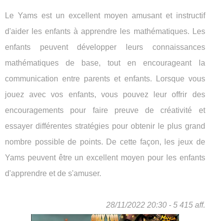
Le Yams est un excellent moyen amusant et instructif
d'aider les enfants à apprendre les mathématiques. Les
enfants peuvent développer leurs connaissances
mathématiques de base, tout en encourageant la
communication entre parents et enfants. Lorsque vous
jouez avec vos enfants, vous pouvez leur offrir des
encouragements pour faire preuve de créativité et
essayer différentes stratégies pour obtenir le plus grand
nombre possible de points. De cette façon, les jeux de
Yams peuvent être un excellent moyen pour les enfants
d'apprendre et de s'amuser.
28/11/2022 20:30 - 5 415 aff.