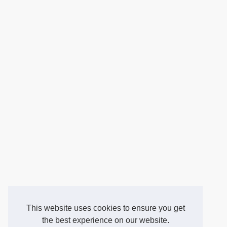
This website uses cookies to ensure you get
the best experience on our website.