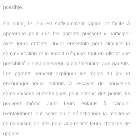
possible.
En outre, le jeu est suffisamment rapide et facile à
apprendre pour que les parents puissent y participer
avec leurs enfants. Jouer ensemble peut stimuler la
communication et le travail d'équipe, tout en offrant une
possibilité d'enseignement supplémentaire aux parents.
Les parents peuvent expliquer les règles du jeu et
encourager leurs enfants à essayer de nouvelles
combinaisons et techniques pour obtenir des points. Ils
peuvent même aider leurs enfants à calculer
mentalement leur score ou à sélectionner la meilleure
combinaison de dés pour augmenter leurs chances de
gagner.