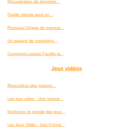
Récupération de données...
Quelle vitesse peut-on...
Pourquoi l'image de marque...
Un espace de coworking...
Comment Leaneo Facilite la...
Jeux vidéos
Rencontrez des joueurs...
Les jeux vidéo : Une source...
Explorons le monde des jeux...
Les Jeux Vidéo : Une Forme...