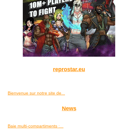
reprostar.eu
Bienvenue sur notre site de...
News
Baie multi-compartiments :...