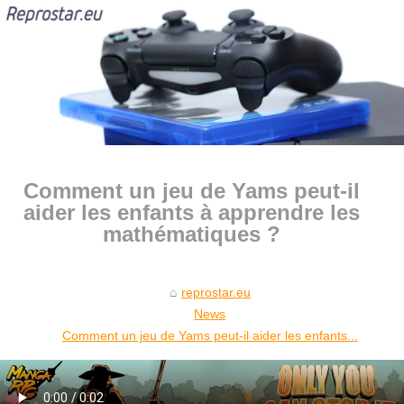
Comment un jeu de Yams peut-il
aider les enfants à apprendre les
mathématiques ?
reprostar.eu
News
Comment un jeu de Yams peut-il aider les enfants...