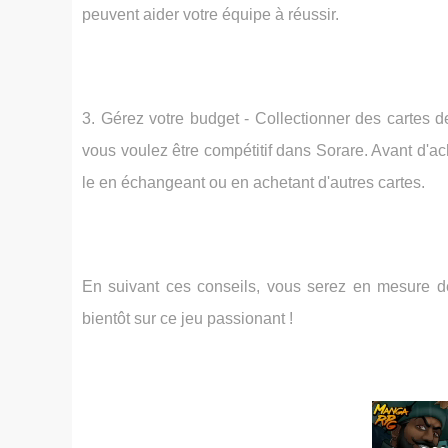
peuvent aider votre équipe à réussir.
3. Gérez votre budget - Collectionner des cartes de
vous voulez être compétitif dans Sorare. Avant d'ac
le en échangeant ou en achetant d'autres cartes.
En suivant ces conseils, vous serez en mesure de
bientôt sur ce jeu passionant !