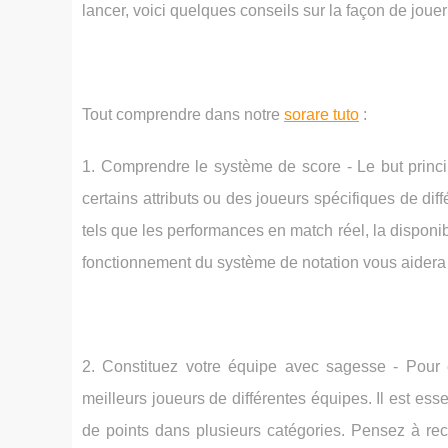
lancer, voici quelques conseils sur la façon de jouer
Tout comprendre dans notre
sorare tuto
:
1. Comprendre le système de score - Le but princi
certains attributs ou des joueurs spécifiques de di
tels que les performances en match réel, la disponib
fonctionnement du système de notation vous aidera 
2. Constituez votre équipe avec sagesse - Pour 
meilleurs joueurs de différentes équipes. Il est es
de points dans plusieurs catégories. Pensez à re